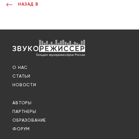
НАЗАД В
О НАС
СТАТЬИ
НОВОСТИ
АВТОРЫ
ПАРТНЕРЫ
ОБРАЗОВАНИЕ
ФОРУМ