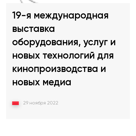
19-я международная
выставка
оборудования, услуг и
новых технологий для
кинопроизводства и
новых медиа
29 ноября 2022