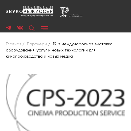
Главная
/
Партнеры
/
19-я международная выставка
оборудования, услуг и новых технологий для
кинопроизводства и новых медиа