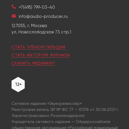
+7(495) 799-03-40
info@audio-producer.ru
127055, г. Москва
ул. Новослободская 73 стр.1
СТАТЬ ЧЛЕНОМ ГИЛЬДИИ
СТАТЬ АВТОРОМ ЖУРНАЛА
СКАЧАТЬ МЕДИАКИТ
12+
Сетевое издание «Звукорежиссёр»
Реестровая запись ЭЛ № ФС 77 — 81376 от 30.06.2021 г.
Зарегистрировано Роскомнадзором;
Учредитель сетевого издания — Общероссийская
общественная организация «Российский музыкальный