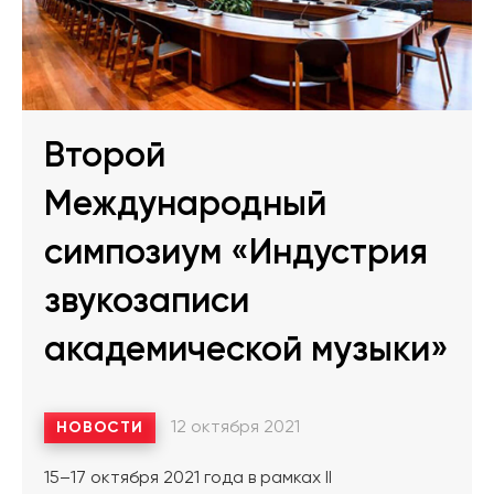
Второй
Международный
симпозиум «Индустрия
звукозаписи
академической музыки»
12 октября 2021
НОВОСТИ
15–17 октября 2021 года в рамках II