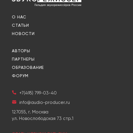
О НАС
СТАТЬИ
НОВОСТИ
АВТОРЫ
ПАРТНЕРЫ
ОБРАЗОВАНИЕ
ФОРУМ
+7(495) 799-03-40
info@audio-producer.ru
127055, г. Москва
ул. Новослободская 73 стр.1