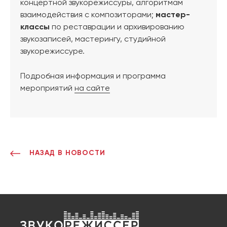
концертной звукорежиссуры, алгоритмам
взаимодействия с композиторами;
мастер-
классы
по реставрации и архивированию
звукозаписей, мастерингу, студийной
звукорежиссуре.
Подробная информация и программа
мероприятий
на сайте
НАЗАД В НОВОСТИ