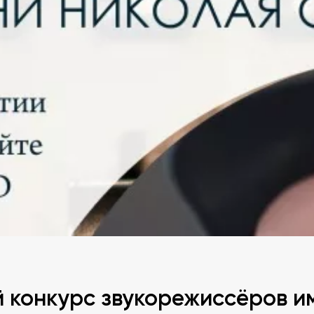
 конкурс звукорежиссёров и