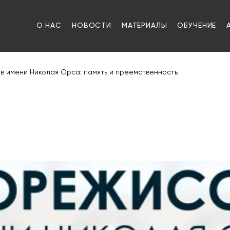
О НАС
НОВОСТИ
МАТЕРИАЛЫ
ОБУЧЕНИЕ
в имени Николая Орса: память и преемственность