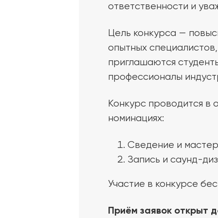
ответственности и уваж
Цель конкурса — повыс
опытных специалистов, 
приглашаются студент
профессионалы индустр
Конкурс проводится в 
номинациях:
Сведение и мастер
Запись и саунд-диз
Участие в конкурсе бе
Приём заявок открыт д