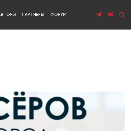
АВТОРЫ
ПАРТНЕРЫ
ФОРУМ