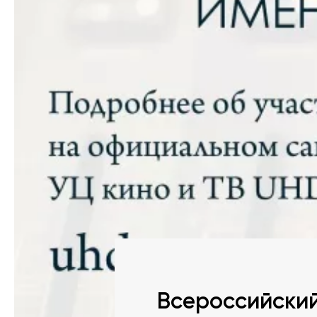
Всероссийский