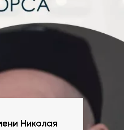
мени Николая