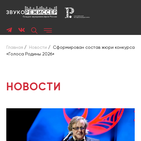
Главная
/
Новости
/
Сформирован состав жюри конкурса
«Голоса Родины 2026»
НОВОСТИ