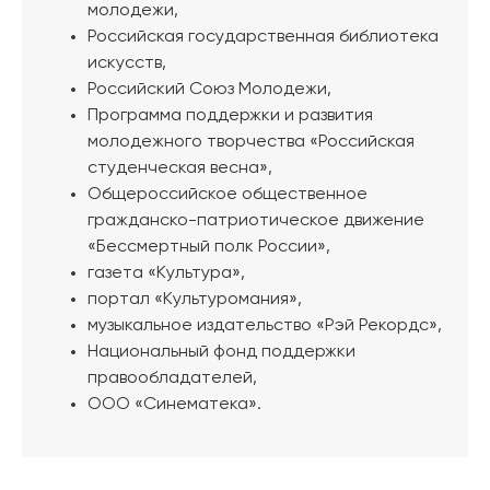
молодежи,
Российская государственная библиотека
искусств,
Российский Союз Молодежи,
Программа поддержки и развития
молодежного творчества «Российская
студенческая весна»,
Общероссийское общественное
гражданско-патриотическое движение
«Бессмертный полк России»,
газета «Культура»,
портал «Культуромания»,
музыкальное издательство «Рэй Рекордс»,
Национальный фонд поддержки
правообладателей,
ООО «Синематека».