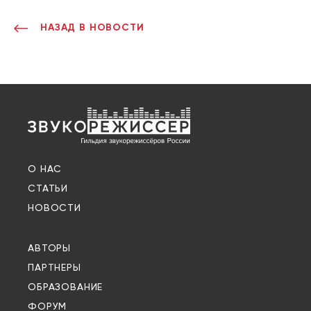
НАЗАД В НОВОСТИ
О НАС
СТАТЬИ
НОВОСТИ
АВТОРЫ
ПАРТНЕРЫ
ОБРАЗОВАНИЕ
ФОРУМ