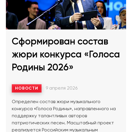
Сформирован состав
жюри конкурса «Голоса
Родины 2026»
9 апреля 2026
НОВОСТИ
Определен состав жюри музыкального
конкурса «Голоса Родины», направленного на
поддержку талантливых авторов
патриотических песен. Масштабный проект
реализуется Российским музыкальным