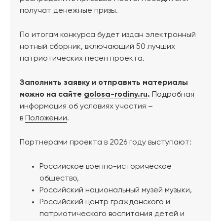
получат денежные призы.
По итогам конкурса будет издан электронный
нотный сборник, включающий 50 лучших
патриотических песен проекта.
Заполнить заявку и отправить материалы
можно на сайте
golosa-rodiny.ru
.
Подробная
информация об условиях участия –
в
Положении
.
Партнерами проекта в 2026 году выступают:
Российское военно-историческое
общество,
Российский национальный музей музыки,
Российский центр гражданского и
патриотического воспитания детей и