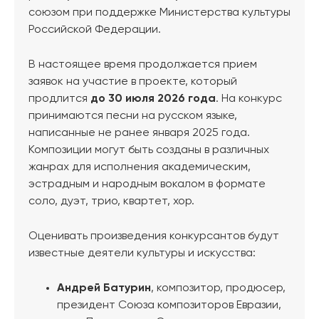
союзом при поддержке Министерства культуры
Российской Федерации.
В настоящее время продолжается прием
заявок на участие в проекте, который
продлится
до 30 июля 2026 года
. На конкурс
принимаются песни на русском языке,
написанные не ранее января 2025 года.
Композиции могут быть созданы в различных
жанрах для исполнения академическим,
эстрадным и народным вокалом в формате
соло, дуэт, трио, квартет, хор.
Оценивать произведения конкурсантов будут
известные деятели культуры и искусства:
Андрей Батурин
, композитор, продюсер,
президент Союза композиторов Евразии,