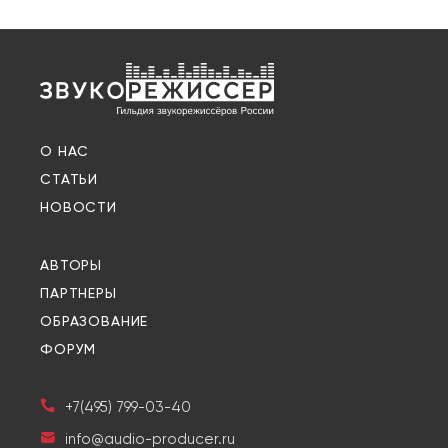
О НАС
СТАТЬИ
НОВОСТИ
АВТОРЫ
ПАРТНЕРЫ
ОБРАЗОВАНИЕ
ФОРУМ
+7(495) 799-03-40
info@audio-producer.ru