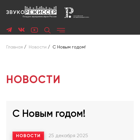
Главная
/
Новости
/
С Новым годом!
НОВОСТИ
С Новым годом!
25 декабря 2025
НОВОСТИ