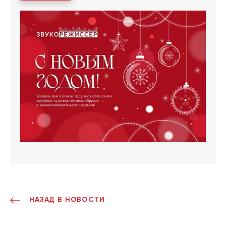
НАЗАД В НОВОСТИ