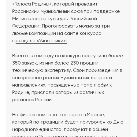
«Голоса Родины», который проводит
Российский музыкальный союз при поддержке
Министерства культуры Российской
Федерации. Проголосовать можно за три
любые композиции на сайте конкурса
в
разделе «Участники».
Всего в этом году на конкурс поступило более
350 заявок, из них более 230 прошли
техническую экспертизу. Свои произведения в
совершенно разных музыкальных жанрах и
направлениях, посвященные теме любви к
Родине, прислали авторы из различных
регионов России.
На финальном гала-концерте в Москве,
который по традиции будет приурочен ко Дню
народного единства, прозвучат в общей