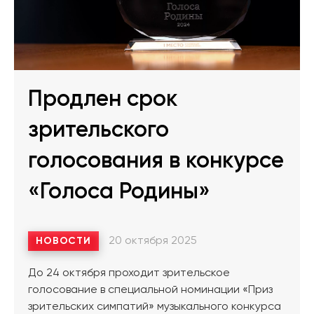
Продлен срок
зрительского
голосования в конкурсе
«Голоса Родины»
20 октября 2025
НОВОСТИ
До 24 октября проходит зрительское
голосование в специальной номинации «Приз
зрительских симпатий» музыкального конкурса