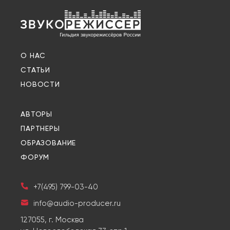
О НАС
СТАТЬИ
НОВОСТИ
АВТОРЫ
ПАРТНЕРЫ
ОБРАЗОВАНИЕ
ФОРУМ
+7(495) 799-03-40
info@audio-producer.ru
127055, г. Москва