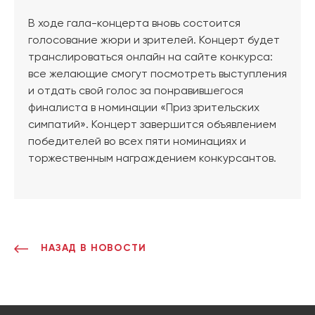
В ходе гала-концерта вновь состоится
голосование жюри и зрителей. Концерт будет
транслироваться онлайн на сайте конкурса:
все желающие смогут посмотреть выступления
и отдать свой голос за понравившегося
финалиста в номинации «Приз зрительских
симпатий». Концерт завершится объявлением
победителей во всех пяти номинациях и
торжественным награждением конкурсантов.
НАЗАД В НОВОСТИ