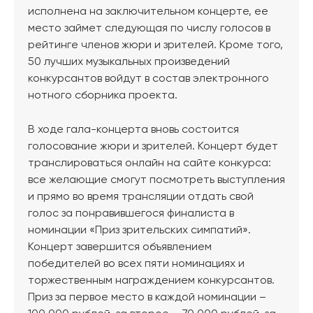
исполнена на заключительном концерте, ее
место займет следующая по числу голосов в
рейтинге членов жюри и зрителей. Кроме того,
50 лучших музыкальных произведений
конкурсантов войдут в состав электронного
нотного сборника проекта.
В ходе гала-концерта вновь состоится
голосование жюри и зрителей. Концерт будет
транслироваться онлайн на сайте конкурса:
все желающие смогут посмотреть выступления
и прямо во время трансляции отдать свой
голос за понравившегося финалиста в
номинации «Приз зрительских симпатий».
Концерт завершится объявлением
победителей во всех пяти номинациях и
торжественным награждением конкурсантов.
Приз за первое место в каждой номинации –