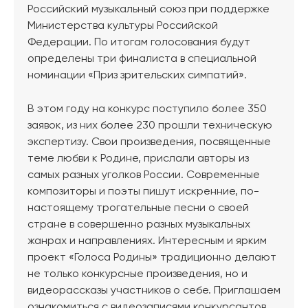
Российский музыкальный союз при поддержке
Министерства культуры Российской
Федерации. По итогам голосования будут
определены три финалиста в специальной
номинации «Приз зрительских симпатий».
В этом году на конкурс поступило более 350
заявок, из них более 230 прошли техническую
экспертизу. Свои произведения, посвященные
теме любви к Родине, прислали авторы из
самых разных уголков России. Современные
композиторы и поэты пишут искренние, по-
настоящему трогательные песни о своей
стране в совершенно разных музыкальных
жанрах и направлениях. Интересным и ярким
проект «Голоса Родины» традиционно делают
не только конкурсные произведения, но и
видеорассказы участников о себе. Приглашаем
ознакомиться с видеозаписями конкурсантов