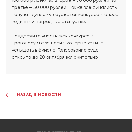
100 000 рублей, за второе – 70 000 рублей, за
третье – 50 000 рублей. Также все финалисты
получат дипломы лауреатов конкурса «Голоса
Родины» и наградные статуэтки.
Поддержите участников конкурса и
проголосуйте за песни, которые хотите
услышать в финале! Голосование будет
открыто до 20 октября включительно.
НАЗАД В НОВОСТИ