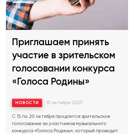
Приглашаем принять
участие в зрительском
голосовании конкурса
«Голоса Родины»
15 октября 2025
НОВОСТИ
С 15 по 20 октября продлится зрительское
голосование за участников музыкального
конкурса «Голоса Родины», который проводит