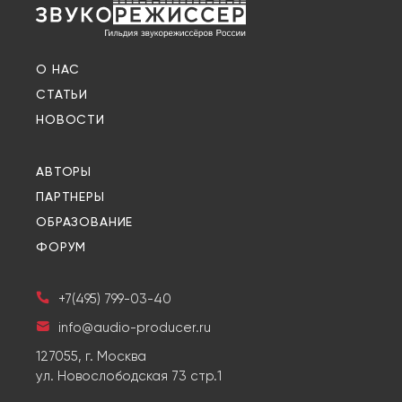
О НАС
СТАТЬИ
НОВОСТИ
АВТОРЫ
ПАРТНЕРЫ
ОБРАЗОВАНИЕ
ФОРУМ
+7(495) 799-03-40
info@audio-producer.ru
127055, г. Москва
ул. Новослободская 73 стр.1