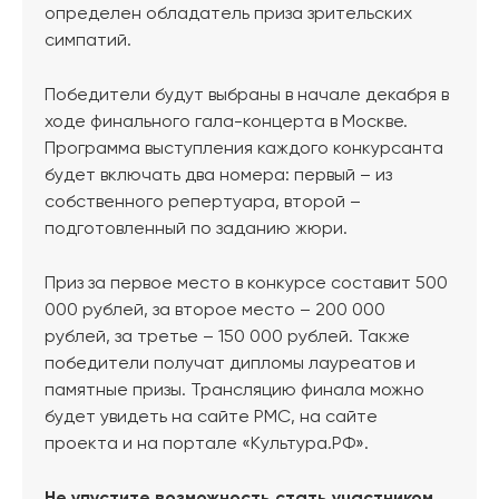
определен обладатель приза зрительских
симпатий.
Победители будут выбраны в начале декабря в
ходе финального гала-концерта в Москве.
Программа выступления каждого конкурсанта
будет включать два номера: первый – из
собственного репертуара, второй –
подготовленный по заданию жюри.
Приз за первое место в конкурсе составит 500
000 рублей, за второе место – 200 000
рублей, за третье – 150 000 рублей. Также
победители получат дипломы лауреатов и
памятные призы. Трансляцию финала можно
будет увидеть на сайте РМС, на сайте
проекта и на портале «Культура.РФ».