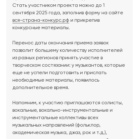
Стать участником проекта можно до 1
сентября 2025 года, заполнив форму на сайте
вся-страна-конкурс.рф
и прикрепив
конкурсные материалы.
Перенос даты окончания приема заявок
позволит большему количеству исполнителей
из разных регионов принять участие в
творческом состязании: у музыкантов, которые
еще не успели подготовить и прислать
необходимые материалы, появилось
дополнительное время.
Напомним, к участию приглашаются солисты,
вокальные, вокально-инструментальные и
инструментальные коллективы всех
музыкальных направлений (фольклор,
академическая музыка, джаз, рок и т.д.),