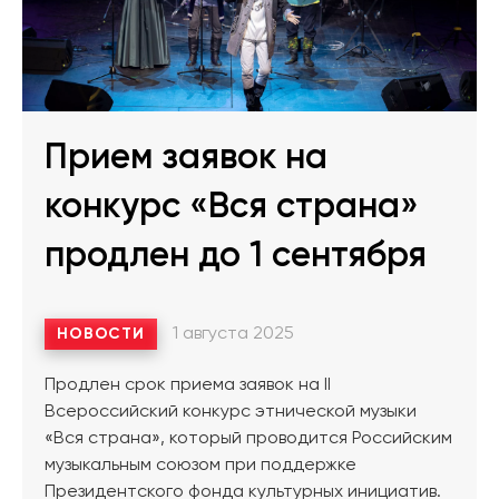
Прием заявок на
конкурс «Вся страна»
продлен до 1 сентября
1 августа 2025
НОВОСТИ
Продлен срок приема заявок на II
Всероссийский конкурс этнической музыки
«Вся страна», который проводится Российским
музыкальным союзом при поддержке
Президентского фонда культурных инициатив.