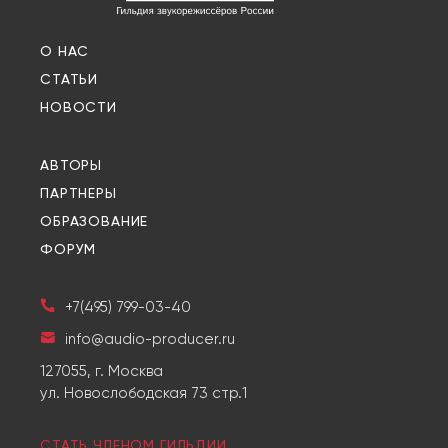
О НАС
СТАТЬИ
НОВОСТИ
АВТОРЫ
ПАРТНЕРЫ
ОБРАЗОВАНИЕ
ФОРУМ
+7(495) 799-03-40
info@audio-producer.ru
127055, г. Москва
ул. Новослободская 73 стр.1
СТАТЬ ЧЛЕНОМ ГИЛЬДИИ