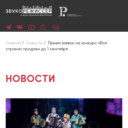
Главная
/
Новости
/
Прием заявок на конкурс «Вся
страна» продлен до 1 сентября
НОВОСТИ