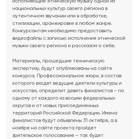
исполняющие этническую музыку одной из
национальных культур своего региона в
аутентичном звучании или в обработке,
стилизации, аранжировке в любом жанре.
Конкурсантам необходимо предоставить
видеофайлы с записью исполнения этнической
музыки своего региона и рассказом о себе.
Материалы, прошедшие техническую
экспертизу, будут опубликованы на сайте
конкурса. Профессиональное жюри, в состав
которого входят ведущие деятели культуры и
искусства, определит девять финалистов – по
одному от каждого из восьми федеральных
округов и от новых присоединенных
территорий Российской Федерации. Имена
финалистов будут объявлены 31 октября, а в
ноябре на сайте проекта пройдет
зрительское голосование – так будет