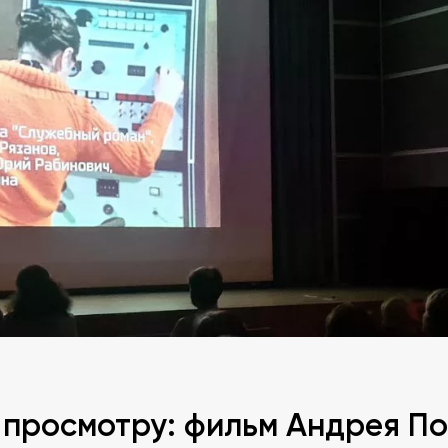
 просмотру: фильм Андрея П