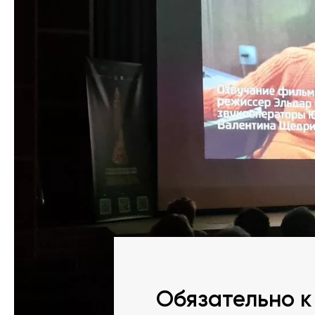
Обязательно к