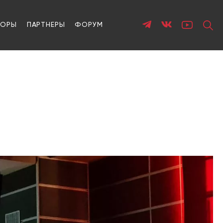
ТОРЫ
ПАРТНЕРЫ
ФОРУМ