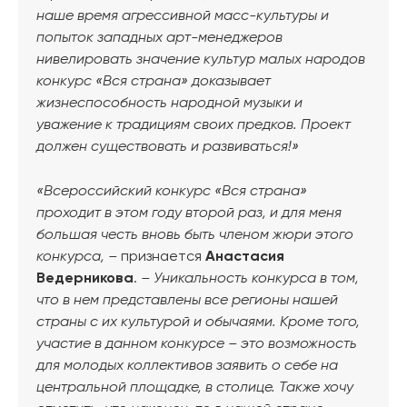
наше время агрессивной масс-культуры и
попыток западных арт-менеджеров
нивелировать значение культур малых народов
конкурс «Вся страна» доказывает
жизнеспособность народной музыки и
уважение к традициям своих предков. Проект
должен существовать и развиваться!»
«Всероссийский конкурс «Вся страна»
проходит в этом году второй раз, и для меня
большая честь вновь быть членом жюри этого
конкурса, –
признается
Анастасия
Ведерникова
.
– Уникальность конкурса в том,
что в нем представлены все регионы нашей
страны с их культурой и обычаями. Кроме того,
участие в данном конкурсе – это возможность
для молодых коллективов заявить о себе на
центральной площадке, в столице. Также хочу