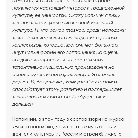
отметить, что наконец-то в нашей стране
появляется настоящий интерес к традиционной
культуре, ее ценностям. Скажу больше: я вижу,
как появляется уважение к своей исконной
культуре. И, что самое главное, среди молодежи
тоже. Появляется много молодых интересных
коллективов, которые преломляют фольклор,
ищут новые формы его воплощения на сцене,
создают интересные и по-настоящему
талантливые музыкальные произведения на
основе аутентичного фольклора. Это очень
радует. И, безусловно, конкурс «Вся страна»
способствует этому развитию и поддерживает
талантливых музыкантов. Да будет так и
дальше!»
Напомним, в этом году в состав жюри конкурса
«Вся страна» входят известные музыканты и
деятели культуры из России и стран ближнего