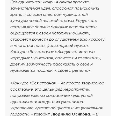
Объединить эти жанры в одном проекте –
замечательная идея, способная познакомить
зрителя со всем спектром музыкальной
культуры нашей великой страны.
Радует, что
сегодня все больше молодых исполнителей
обращается к своей истории и обычаям,
старается донести до слушателей всю красоту
и многогранность фольклорной музыки.
Конкурс «Вся страна» объединяет истинно
народных музыкантов, солистов и коллективы,
дает им возможность рассказать о себе и
музыкальных традициях своего региона».
«Конкурс «Вся страна» – не просто творческое
состязание, это целый ряд мероприятий,
направленных на сохранение культурной
идентичности каждого из участников,
укрепление чувства общности и национальной
гордости,
– говорит
Людмила Осипова
. – В