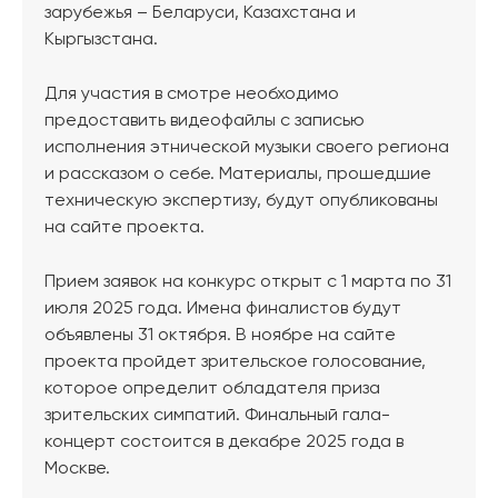
зарубежья – Беларуси, Казахстана и
Кыргызстана.
Для участия в смотре необходимо
предоставить видеофайлы с записью
исполнения этнической музыки своего региона
и рассказом о себе. Материалы, прошедшие
техническую экспертизу, будут опубликованы
на сайте проекта.
Прием заявок на конкурс открыт с 1 марта по 31
июля 2025 года. Имена финалистов будут
объявлены 31 октября. В ноябре на сайте
проекта пройдет зрительское голосование,
которое определит обладателя приза
зрительских симпатий. Финальный гала-
концерт состоится в декабре 2025 года в
Москве.