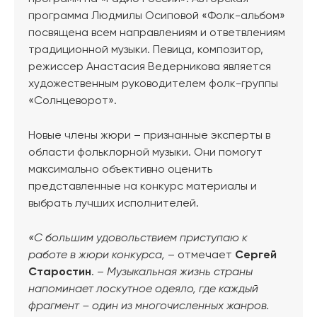
программа Людмилы Осиповой «Фолк-альбом»
посвящена всем направлениям и ответвлениям
традиционной музыки. Певица, композитор,
режиссер Анастасия Ведерникова является
художественным руководителем фолк-группы
«Солнцеворот».
Новые члены жюри – признанные эксперты в
области фольклорной музыки. Они помогут
максимально объективно оценить
представленные на конкурс материалы и
выбрать лучших исполнителей.
«С большим удовольствием приступаю к
работе в жюри конкурса,
– отмечает
Сергей
Старостин
. –
Музыкальная жизнь страны
напоминает лоскутное одеяло, где каждый
фрагмент – один из многочисленных жанров.