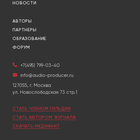
НОВОСТИ
АВТОРЫ
ПАРТНЕРЫ
ОБРАЗОВАНИЕ
ФОРУМ
+7(495) 799-03-40
info@audio-producer.ru
127055, г. Москва
ул. Новослободская 73 стр.1
СТАТЬ ЧЛЕНОМ ГИЛЬДИИ
СТАТЬ АВТОРОМ ЖУРНАЛА
СКАЧАТЬ МЕДИАКИТ