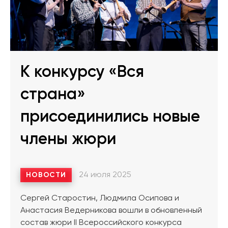
К конкурсу «Вся
страна»
присоединились новые
члены жюри
24 июля 2025
НОВОСТИ
Сергей Старостин, Людмила Осипова и
Анастасия Ведерникова вошли в обновленный
состав жюри II Всероссийского конкурса