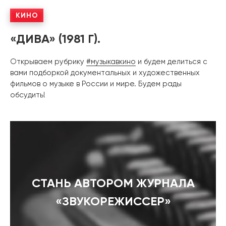
КИНО
«ДИВА» (1981 Г).
Открываем рубрику
#музыкавкино
и будем делиться с
вами подборкой документальных и художественных
фильмов о музыке в России и мире. Будем рады
обсудить!
СТАНЬ АВТОРОМ ЖУРНАЛА
«ЗВУКОРЕЖИССЕР»