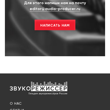
Для этого напиши нам на почту
editor@audio-producer.ru
НАПИСАТЬ НАМ
О НАС