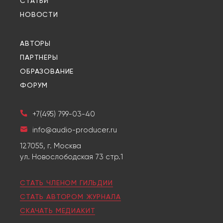
СТАТЬИ
НОВОСТИ
АВТОРЫ
ПАРТНЕРЫ
ОБРАЗОВАНИЕ
ФОРУМ
+7(495) 799-03-40
info@audio-producer.ru
127055, г. Москва
ул. Новослободская 73 стр.1
СТАТЬ ЧЛЕНОМ ГИЛЬДИИ
СТАТЬ АВТОРОМ ЖУРНАЛА
СКАЧАТЬ МЕДИАКИТ