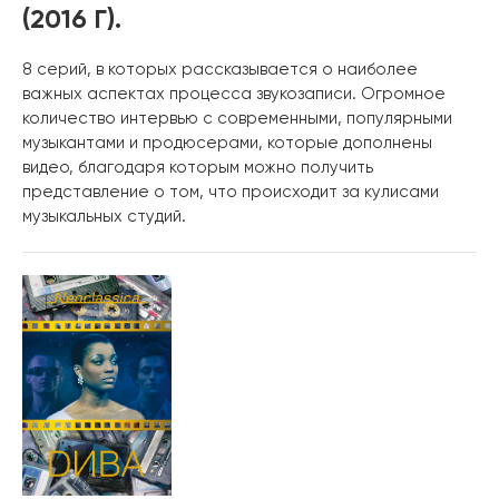
(2016 Г).
8 серий, в которых рассказывается о наиболее
важных аспектах процесса звукозаписи. Огромное
количество интервью с современными, популярными
музыкантами и продюсерами, которые дополнены
видео, благодаря которым можно получить
представление о том, что происходит за кулисами
музыкальных студий.