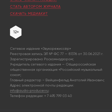
СТАТЬ АВТОРОМ ЖУРНАЛА
СКАЧАТЬ МЕДИАКИТ
12+
Сетевое издание «Звукорежиссёр»
Реестровая запись ЭЛ № ФС 77 — 81376 от 30.06.2021 г.
Зарегистрировано Роскомнадзором;
Учредитель сетевого издания — Общероссийская
общественная организация «Российский музыкальный
союз»;
Главный редактор – Вейценфельд Анатолий Иванович;
Адрес электронной почты редакции:
info@audio‑producer.ru
;
Телефон редакции: + 7 495 799 03 40