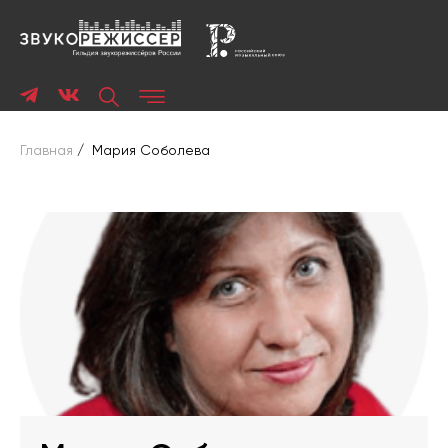
Главная
/
Мария Соболева