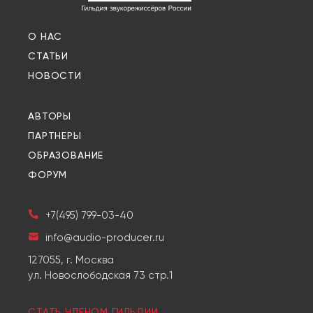
О НАС
СТАТЬИ
НОВОСТИ
АВТОРЫ
ПАРТНЕРЫ
ОБРАЗОВАНИЕ
ФОРУМ
+7(495) 799-03-40
info@audio-producer.ru
127055, г. Москва
ул. Новослободская 73 стр.1
СТАТЬ ЧЛЕНОМ ГИЛЬДИИ