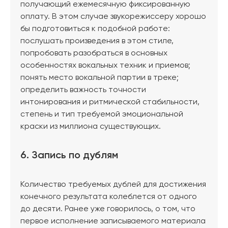
получающий ежемесячную фиксированную
оплату. В этом случае звукорежиссеру хорошо
бы подготовиться к подобной работе:
послушать произведения в этом стиле,
попробовать разобраться в основных
особенностях вокальных техник и приемов;
понять место вокальной партии в треке;
определить важность точности
интонирования и ритмической стабильности,
степень и тип требуемой эмоциональной
краски из миллиона существующих.
6. Запись по дублям
Количество требуемых дублей для достижения
конечного результата колеблется от одного
до десяти. Ранее уже говорилось, о том, что
первое исполнение записываемого материала