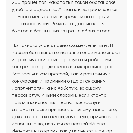
200 процентов. Работать в такой обстановке
удобно и радостно. А главное, затрачивается
намного меньше сил и времени на споры и
противостояния. Результат достигается
быстро и без лишних затрат с обеих сторон.
Но таких случаев, прямо скажем, единицы. В
России большинство исполнителей мало знают
и практически не интересуются работами
конкретных продюсеров и звукорежиссеров.
Все заслуги как прессой, так и различными
конкурсами и премиями отдаются самим
исполнителям, а не «обслуживающему
персоналу». Иными словами, если кто-то
прилично исполнил песню, все заслуги
автоматически причисляются ему, мало того,
даже авторство песни, зачастую, причисляют
исполнителю, называя ее песней «Ивана
Иванова» в то время, как у песни есть автор.