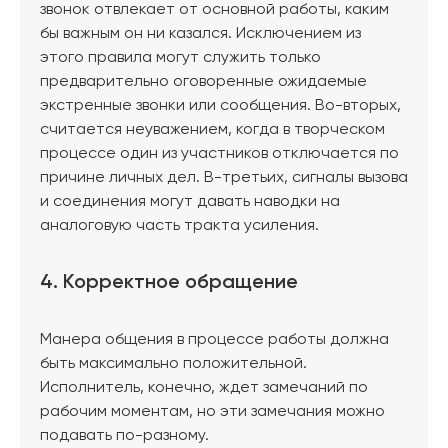
звонок отвлекает от основной работы, каким
бы важным он ни казался. Исключением из
этого правила могут служить только
предварительно оговоренные ожидаемые
экстренные звонки или сообщения. Во-вторых,
считается неуважением, когда в творческом
процессе один из участников отключается по
причине личных дел. В-третьих, сигналы вызова
и соединения могут давать наводки на
аналоговую часть тракта усиления.
4. Корректное обращение
Манера общения в процессе работы должна
быть максимально положительной.
Исполнитель, конечно, ждет замечаний по
рабочим моментам, но эти замечания можно
подавать по-разному.