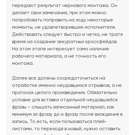
передают результат чернового монтажа. Он
делает свои замечания, при этом можно
попробовать поправить на ходу некоторые
моменты, не удовлетворившие исполнителя.
Действовать следует быстро и четко, не тратя
время на создание аккуратных кроссфейдов.
На этом этапе интересует само наличие
рабочего материала, а не точность его
монтажа.
Далее все должны сосредоточиться на
отработке именно неудавшихся отрывков, а не
прогонах целого произведения. Обязательно
условие для вставки отдельной неудавшейся
фразы – слышать записанный материал, как
минимум за фразу до и фразу после вхождения в
запись. То есть, если пользоваться плей-
листами, то переходя в новый, нужно оставить