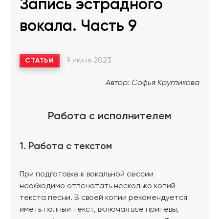
Запись эстрадного
вокала. Часть 9
9 июня 2023
СТАТЬИ
Автор: Софья Кругликова
Работа с исполнителем
1. Работа с текстом
При подготовке к вокальной сессии
необходимо отпечатать несколько копий
текста песни. В своей копии рекомендуется
иметь полный текст, включая все припевы,