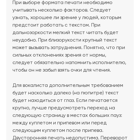
При выборе формата печати необходимо
учитывать несколько факторов. Следует
узнать, хорошее ли зрение у людей, которым
предстоит работать с текстом. При
дальнозоркости мелкий текст читать будет
неудобно. При близорукости крупный текст
может вызывать затруднения. Понятно, что при
сильных отклонениях зрения от нормы,
следует обязательно напомнить исполнителю,
чтобы он не забыл взять очки для чтения.
Для вокалиста дополнительным требованием
будет насколько далеко (на пюпитре) текст
будет находиться от глаз. Если печатается
крупно, лучше предусмотреть переход на
следующую страницу в местах больших пауз:
между куплетом и припевом или перед
следующим куплетом после припева.
Двусторонняя печать недопустима. Переворот