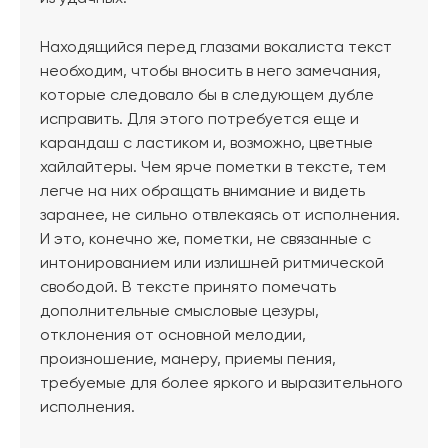
Находящийся перед глазами вокалиста текст
необходим, чтобы вносить в него замечания,
которые следовало бы в следующем дубле
исправить. Для этого потребуется еще и
карандаш с ластиком и, возможно, цветные
хайлайтеры. Чем ярче пометки в тексте, тем
легче на них обращать внимание и видеть
заранее, не сильно отвлекаясь от исполнения.
И это, конечно же, пометки, не связанные с
интонированием или излишней ритмической
свободой. В тексте принято помечать
дополнительные смысловые цезуры,
отклонения от основной мелодии,
произношение, манеру, приемы пения,
требуемые для более яркого и выразительного
исполнения.