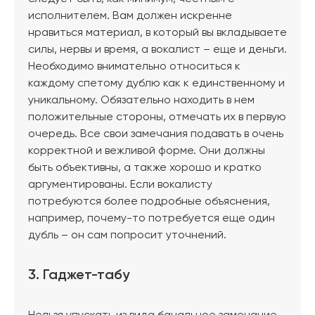
исполнителем. Вам должен искренне
нравиться материал, в который вы вкладываете
силы, нервы и время, а вокалист – еще и деньги.
Необходимо внимательно относиться к
каждому спетому дублю как к единственному и
уникальному. Обязательно находить в нем
положительные стороны, отмечать их в первую
очередь. Все свои замечания подавать в очень
корректной и вежливой форме. Они должны
быть объективны, а также хорошо и кратко
аргументированы. Если вокалисту
потребуются более подробные объяснения,
например, почему-то потребуется еще один
дубль – он сам попросит уточнений.
3. Гаджет-табу