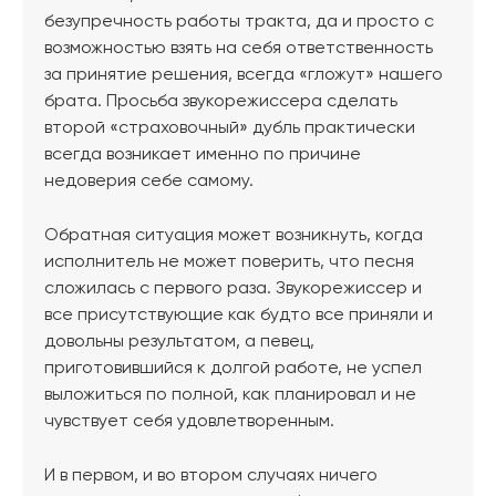
безупречность работы тракта, да и просто с
возможностью взять на себя ответственность
за принятие решения, всегда «гложут» нашего
брата. Просьба звукорежиссера сделать
второй «страховочный» дубль практически
всегда возникает именно по причине
недоверия себе самому.
Обратная ситуация может возникнуть, когда
исполнитель не может поверить, что песня
сложилась с первого раза. Звукорежиссер и
все присутствующие как будто все приняли и
довольны результатом, а певец,
приготовившийся к долгой работе, не успел
выложиться по полной, как планировал и не
чувствует себя удовлетворенным.
И в первом, и во втором случаях ничего