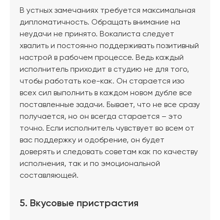
В устных замечаниях требуется максимальная
дипломатичность. Обращать внимание на
неудачи не принято. Вокалиста следует
хвалить и постоянно поддерживать позитивный
настрой в рабочем процессе. Ведь каждый
исполнитель приходит в студию не для того,
чтобы работать кое-как. Он старается изо
всех сил выполнить в каждом новом дубле все
поставленные задачи. Бывает, что не все сразу
получается, но он всегда старается – это
точно. Если исполнитель чувствует во всем от
вас поддержку и одобрение, он будет
доверять и следовать советам как по качеству
исполнения, так и по эмоциональной
составляющей.
5. Вкусовые пристрастия