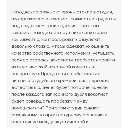
Находясь по разные стороны стекла в студии,
звукорежиссер и вокалист совместно трудятся
над созданием произведения. При этом
вокалист находится в наушниках, в которых,
как известно, контролировать результат
довольно сложно. Чтобы адекватно оценить
качество собственного исполнения, услышать
себя со стороны, вокалисту требуется пройти
из акустической вокальной комнаты в
аппаратную. Представьте себе, сколько
лишнего студийного времени, сил, нервов и,
естественно, денег будет потрачено, если
после каждого записанного дубля вокалист
будет совершать пробежку между
помещениями? При этом студии бывают
различными по архитектурному решению и
расстояние между акустической и