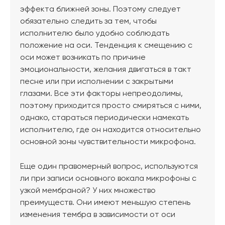
эффекта ближней зоны. Поэтому следует
обязательно следить за тем, чтобы
исполнителю было удобно соблюдать
положение на оси. Тенденция к смещению с
оси может возникать по причине
эмоциональности, желания двигаться в такт
песне или при исполнении с закрытыми
глазами. Все эти факторы непреодолимы,
поэтому приходится просто смиряться с ними,
однако, стараться периодически намекать
исполнителю, где он находится относительно
основной зоны чувствительности микрофона.
Еще один правомерный вопрос, используются
ли при записи основного вокала микрофоны с
узкой мембраной? У них множество
преимуществ. Они имеют меньшую степень
изменения тембра в зависимости от оси