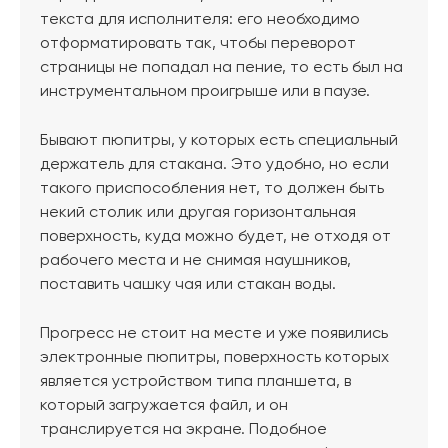
текста для исполнителя: его необходимо
отформатировать так, чтобы переворот
страницы не попадал на пение, то есть был на
инструментальном проигрыше или в паузе.
Бывают пюпитры, у которых есть специальный
держатель для стакана. Это удобно, но если
такого приспособления нет, то должен быть
некий столик или другая горизонтальная
поверхность, куда можно будет, не отходя от
рабочего места и не снимая наушников,
поставить чашку чая или стакан воды.
Прогресс не стоит на месте и уже появились
электронные пюпитры, поверхность которых
является устройством типа планшета, в
который загружается файл, и он
транслируется на экране. Подобное