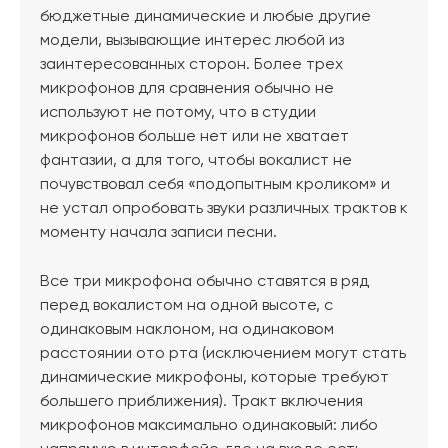
бюджетные динамические и любые другие
модели, вызывающие интерес любой из
заинтересованных сторон. Более трех
микрофонов для сравнения обычно не
используют не потому, что в студии
микрофонов больше нет или не хватает
фантазии, а для того, чтобы вокалист не
почувствовал себя «подопытным кроликом» и
не устал опробовать звуки различных трактов к
моменту начала записи песни.
Все три микрофона обычно ставятся в ряд
перед вокалистом на одной высоте, с
одинаковым наклоном, на одинаковом
расстоянии ото рта (исключением могут стать
динамические микрофоны, которые требуют
большего приближения). Тракт включения
микрофонов максимально одинаковый: либо