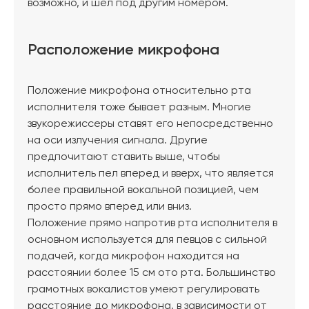
возможно, и шел под другим номером.
Расположение микрофона
Положение микрофона относительно рта
исполнителя тоже бывает разным. Многие
звукорежиссеры ставят его непосредственно
на оси излучения сигнала. Другие
предпочитают ставить выше, чтобы
исполнитель пел вперед и вверх, что является
более правильной вокальной позицией, чем
просто прямо вперед или вниз.
Положение прямо напротив рта исполнителя в
основном используется для певцов с сильной
подачей, когда микрофон находится на
расстоянии более 15 см ото рта. Большинство
грамотных вокалистов умеют регулировать
расстояние до микрофона, в зависимости от