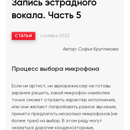
Запись эстрадного
вокала. Часть 5
1 ноября 2022
СТАТЬИ
Автор: Софья Кругликова
Процесс выбора микрофона
Если ни артист, ни звукорежиссер не готовы
заранее решить, какой микрофон наиболее
точно сможет отразить характер исполнения,
или они желают попробовать разное звучание,
принято предлагать несколько микрофонов (не
более трех) на выбор. В этом ряду могут
оказаться дорогие конденсаторные,