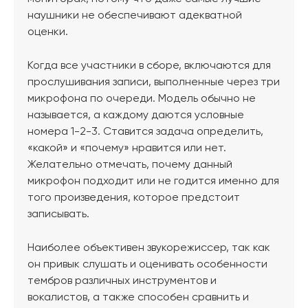
наушники не обеспечивают адекватной
оценки.
Когда все участники в сборе, включаются для
прослушивания записи, выполненные через три
микрофона по очереди. Модель обычно не
называется, а каждому даются условные
номера 1-2-3. Ставится задача определить,
«какой» и «почему» нравится или нет.
Желательно отмечать, почему данный
микрофон подходит или не годится именно для
того произведения, которое предстоит
записывать.
Наиболее объективен звукорежиссер, так как
он привык слушать и оценивать особенности
тембров различных инструментов и
вокалистов, а также способен сравнить и