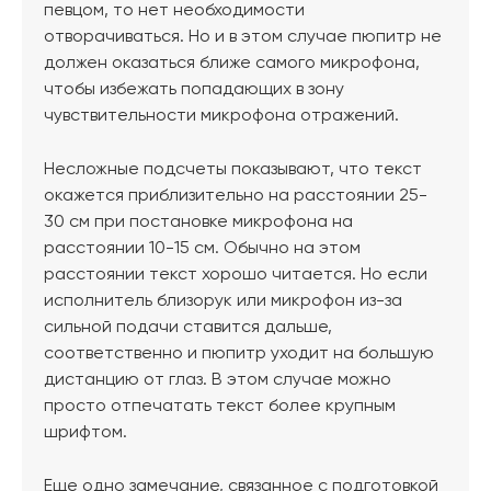
певцом, то нет необходимости
отворачиваться. Но и в этом случае пюпитр не
должен оказаться ближе самого микрофона,
чтобы избежать попадающих в зону
чувствительности микрофона отражений.
Несложные подсчеты показывают, что текст
окажется приблизительно на расстоянии 25-
30 см при постановке микрофона на
расстоянии 10-15 см. Обычно на этом
расстоянии текст хорошо читается. Но если
исполнитель близорук или микрофон из-за
сильной подачи ставится дальше,
соответственно и пюпитр уходит на большую
дистанцию от глаз. В этом случае можно
просто отпечатать текст более крупным
шрифтом.
Еще одно замечание, связанное с подготовкой