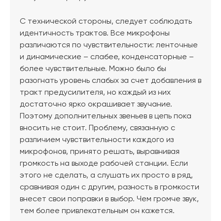
С технической стороны, следует соблюдать
идентичность трактов. Все микрофоны
различаются по чувствительности: ленточные
и динамические – слабее, конденсаторные –
более чувствительные. Можно было бы
разогнать уровень слабых за счет добавления в
тракт предусилителя, но каждый из них
достаточно ярко окрашивает звучание.
Поэтому дополнительных звеньев в цепь пока
вносить не стоит. Проблему, связанную с
различием чувствительности каждого из
микрофонов, принято решать, выравнивая
громкость на выходе рабочей станции. Если
этого не сделать, а слушать их просто в ряд,
сравнивая один с другим, разность в громкости
внесет свои поправки в выбор. Чем громче звук,
тем более привлекательным он кажется.