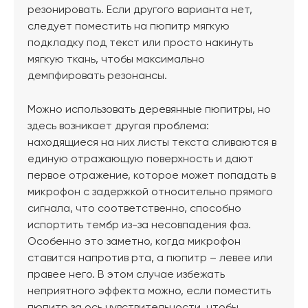
резонировать. Если другого варианта нет,
следует поместить на пюпитр мягкую
подкладку под текст или просто накинуть
мягкую ткань, чтобы максимально
демпфировать резонансы.
Можно использовать деревянные пюпитры, но
здесь возникает другая проблема:
находящиеся на них листы текста сливаются в
единую отражающую поверхность и дают
первое отражение, которое может попадать в
микрофон с задержкой относительно прямого
сигнала, что соответственно, способно
испортить тембр из-за несовпадения фаз.
Особенно это заметно, когда микрофон
ставится напротив рта, а пюпитр – левее или
правее него. В этом случае избежать
неприятного эффекта можно, если поместить