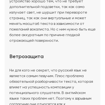
устройство хорошо тем, что не требует
дополнительной подсветки, так как само
излучает свет, не шуршит при перевороте
страниц, так как они виртуальные и может
менять масштаб текста в зависимости от
пожеланий вокалиста. Но с ним нужно быть еще
более аккуратным по причине гладкой
отражающей поверхности.
Ветрозащита
Ни для кого не секрет, что русский язык не
является самым певучим. Плюс проблема
обязательной разборчивости текста, которая
влияет на успешность композиции у
потенциального слушателя. В английском
языке таких проблем нет. Поэтому к взрывным
согласным они относятся как к