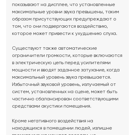
показывают на дисплее, что установленные
максимальные уровни звука превышены, таким
образом присутствующих предупреждают о
том, что они подвергаются воздействию,
которое может привести к ухудшению слуха.
Существуют также автоматические
ограничители громкости, которые включаются
в электрическую цепь перед усилителями
мощности и вводят заданное затухание, когда
максимальный уровень звука превышается.
Избыточный звуковой уровень, излучаемый от
систем, установленных на сцене, может быть
частично сбалансирован соответствующими
средствами акустики помещения.
Кроме негативного воздействия на
находящихся в помещении людей, излишне