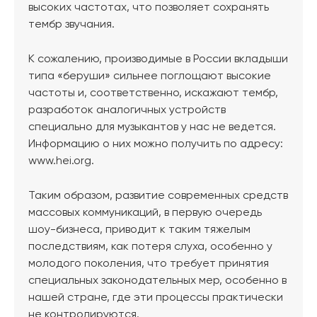
высоких частотах, что позволяет сохранять
тембр звучания.
К сожалению, производимые в России вкладыши
типа «беруши» сильнее поглощают высокие
частоты и, соответственно, искажают тембр,
разработок аналогичных устройств
специально для музыкантов у нас не ведется.
Информацию о них можно получить по адресу:
www.hei.org.
Таким образом, развитие современных средств
массовых коммуникаций, в первую очередь
шоу-бизнеса, приводит к таким тяжелым
последствиям, как потеря слуха, особенно у
молодого поколения, что требует принятия
специальных законодательных мер, особенно в
нашей стране, где эти процессы практически
не контролируются.