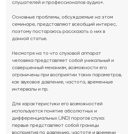
слушателей и профессионалов аудио».
Основные проблемы, обсуждаемые на этом
семинаре, представляют всеобщий интерес,
поэтому постараюсь рассказать о них в
данной статье.
Несмотря на то что слуховой аппарат
человека представляет собой уникальный и
совершенный механизм, возможности его
ограничены при восприятии таких параметров,
как звуковое давление, частота, временные
интервалы и пр.
Для характеристики его возможностей
используется понятие абсолютных и
дифференциальных (JND) порогов слуха:
первые представляют собой границы
восприятия по давлению, частоте и времени