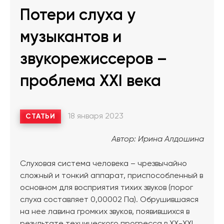
Потери слуха у
музыкантов и
звукорежиссеров –
проблема XXI века
18 января 2023
СТАТЬИ
Автор: Ирина Алдошина
Слуховая система человека – чрезвычайно
сложный и тонкий аппарат, приспособленный в
основном для восприятия тихих звуков (порог
слуха составляет 0,00002 Па). Обрушившаяся
на нее лавина громких звуков, появившихся в