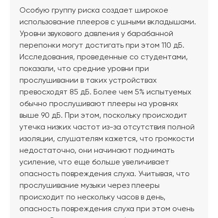
Особую группу риска создает широкое
использование плееров с ушными вкладышами.
Уровни звукового давления у барабанной
перепонки могут достигать при этом 110 дБ.
Исследования, проведенные со студентами,
показали, что средние уровни при
прослушивании в таких устройствах
превосходят 85 дБ. Более чем 5% испытуемых
обычно прослушивают плееры на уровнях
выше 90 дБ. При этом, поскольку происходит
утечка низких частот из-за отсутствия полной
изоляции, слушателям кажется, что громкости
недостаточно, они начинают поднимать
усиление, что еще больше увеличивает
опасность повреждения слуха. Учитывая, что
прослушивание музыки через плееры
происходит по нескольку часов в день,
опасность повреждения слуха при этом очень