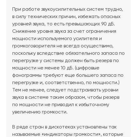
При работе звукоусилительных систем трудно,
в силу технических причин, избежать опасных
уровней звука, то есть превышающих 90 дБ.
Снижение уровня звука за счет ограничения
мощности используемого усилителя и
громкоговорителя не всегда осуществимо,
поскольку вследствие обязательного запаса по
перегрузке у системы должен быть резерв по
мощности не менее 10 дБ. (цифровые
фонограммы требуют еще большего запаса по
перегрузке и, соответственно, по мощности.)
Тем не менее, следует подстраивать уровни
звука в системе таким образом, чтобы резерв
по мощности не приводил к избыточному
увеличению громкости.
В ряде стран в дискотеках установлены так
называемые «индикаторы громкости», которые