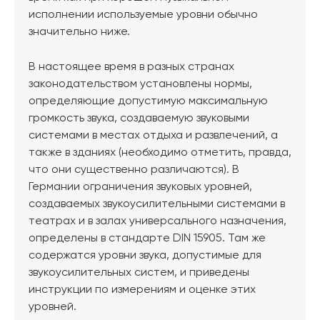
исполнении используемые уровни обычно
значительно ниже.
В настоящее время в разных странах
законодательством установлены нормы,
определяющие допустимую максимальную
громкость звука, создаваемую звуковыми
системами в местах отдыха и развлечений, а
также в зданиях (необходимо отметить, правда,
что они существенно различаются). В
Германии ограничения звуковых уровней,
создаваемых звукоусилительными системами в
театрах и в залах универсального назначения,
определены в стандарте DIN 15905. Там же
содержатся уровни звука, допустимые для
звукоусилительных систем, и приведены
инструкции по измерениям и оценке этих
уровней.