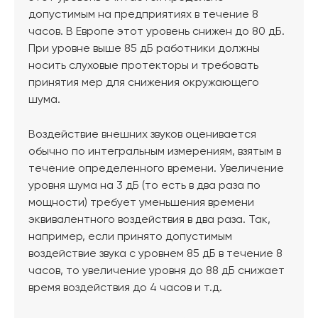
допустимым на предприятиях в течение 8
часов. В Европе этот уровень снижен до 80 дБ.
При уровне выше 85 дБ работники должны
носить слуховые протекторы и требовать
принятия мер для снижения окружающего
шума.
Воздействие внешних звуков оценивается
обычно по интегральным измерениям, взятым в
течение определенного времени. Увеличение
уровня шума на 3 дБ (то есть в два раза по
мощности) требует уменьшения времени
эквивалентного воздействия в два раза. Так,
например, если принято допустимым
воздействие звука с уровнем 85 дБ в течение 8
часов, то увеличение уровня до 88 дБ снижает
время воздействия до 4 часов и т.д.