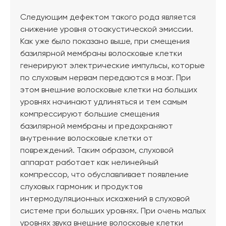
Следующим дефектом такого рода является
снижение уровня отоакустической эмиссии.
Как уже было показано выше, при смещения
базилярной мембраны волосковые клетки
генерируют электрические импульсы, которые
по слуховым нервам передаются в мозг. При
этом внешние волосковые клетки на больших
уровнях начинают удлиняться и тем самым
компрессируют большие смещения
базилярной мембраны и предохраняют
внутренние волосковые клетки от
повреждений. Таким образом, слуховой
аппарат работает как нелинейный
компрессор, что обуславливает появление
слуховых гармоник и продуктов
интермодуляционных искажений в слуховой
системе при больших уровнях. При очень малых
уровнях звука внешние волосковые клетки