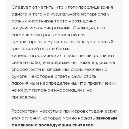
Следует отметить, что итоги прослушивания
одного и того же музыкального материала у
разных участников теста неожиданно
получились очень разными. Очевидно, что
сыграли свою роль разная общая,
гуманитарная и музыкальная культура, разный
зрительский опыт и багаж
кинематографических впечатлений, разница в
силе и свободе воображения, наконец, разные
способности к изложению своих мыслей на
бумаге. Некоторые ответы были столь
лаконичны и неопределенны, что практически
не несут полезной информации и не
приведены.
Рассмотрим несколько примеров студенческих
впечатлений, которые можно назвать
звуковым
анализом с последующим синтезом