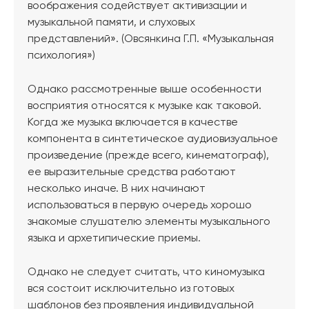
воображения содействует активизации и
музыкальной памяти, и слуховых
представлений».
(Овсянкина Г.П. «Музыкальная
психология»)
Однако рассмотренные выше особенности
восприятия относятся к музыке как таковой.
Когда же музыка включается в качестве
компонента в синтетическое аудиовизуальное
произведение (прежде всего, кинематограф),
ее выразительные средства работают
несколько иначе. В них начинают
использоваться в первую очередь хорошо
знакомые слушателю элементы музыкального
языка и архетипические приемы.
Однако не следует считать, что киномузыка
вся состоит исключительно из готовых
шаблонов без проявления индивидуальной