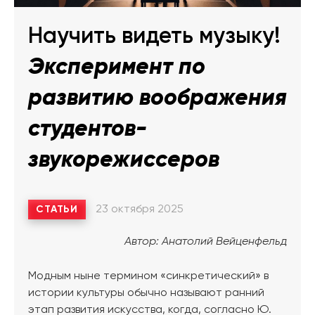
Научить видеть музыку!
Эксперимент по
развитию воображения
студентов-
звукорежиссеров
23 октября 2025
СТАТЬИ
Автор: Анатолий Вейценфельд
Модным ныне термином «синкретический» в
истории культуры обычно называют ранний
этап развития искусства, когда, согласно Ю.