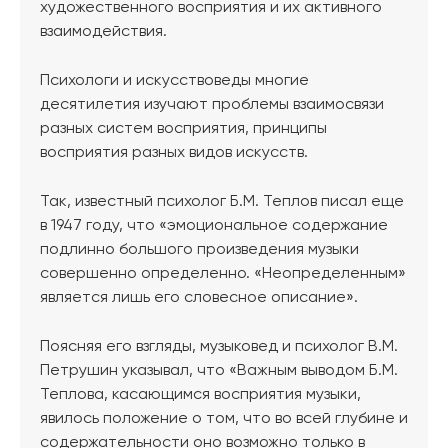
художественного восприятия и их активного
взаимодействия.
Психологи и искусствоведы многие
десятилетия изучают проблемы взаимосвязи
разных систем восприятия, принципы
восприятия разных видов искусств.
Так, известный психолог Б.М. Теплов писал еще
в 1947 году, что «эмоциональное содержание
подлинно большого произведения музыки
совершенно определенно. «Неопределенным»
является лишь его словесное описание».
Поясняя его взгляды, музыковед и психолог В.М.
Петрушин указывал, что «Важным выводом Б.М.
Теплова, касающимся восприятия музыки,
явилось положение о том, что во всей глубине и
содержательности оно возможно только в