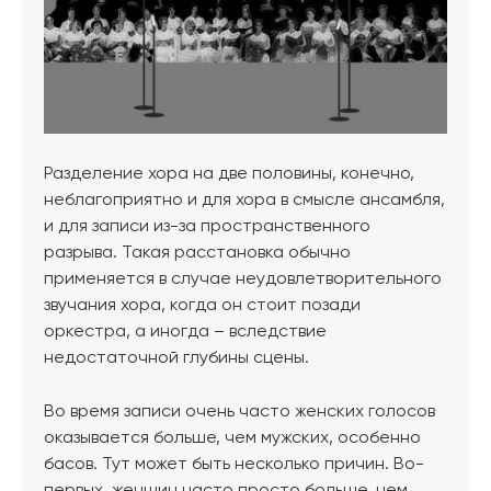
Разделение хора на две половины, конечно,
неблагоприятно и для хора в смысле ансамбля,
и для записи из-за пространственного
разрыва. Такая расстановка обычно
применяется в случае неудовлетворительного
звучания хора, когда он стоит позади
оркестра, а иногда – вследствие
недостаточной глубины сцены.
Во время записи очень часто женских голосов
оказывается больше, чем мужских, особенно
басов. Тут может быть несколько причин. Во-
первых, женщин часто просто больше, чем