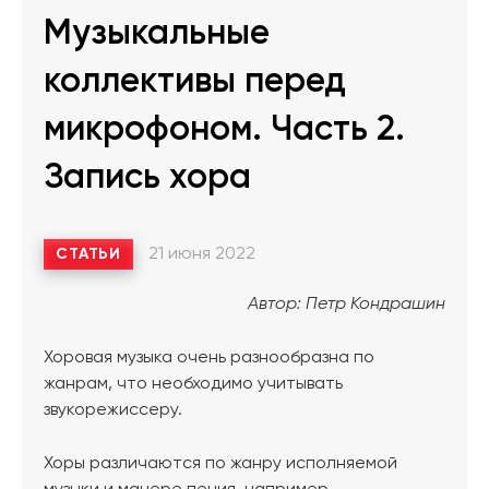
Музыкальные
коллективы перед
микрофоном. Часть 2.
Запись хора
21 июня 2022
СТАТЬИ
Автор: Петр Кондрашин
Хоровая музыка очень разнообразна по
жанрам, что необходимо учитывать
звукорежиссеру.
Хоры различаются по жанру исполняемой