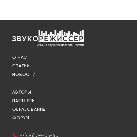
О НАС
СТАТЬИ
НОВОСТИ
АВТОРЫ
ПАРТНЕРЫ
ОБРАЗОВАНИЕ
ФОРУМ
+7(495) 799-03-40