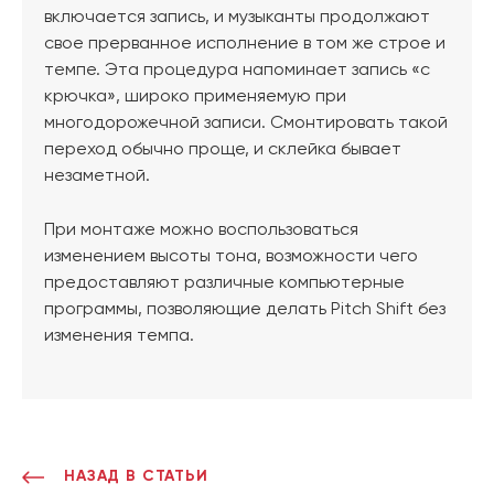
включается запись, и музыканты продолжают
свое прерванное исполнение в том же строе и
темпе. Эта процедура напоминает запись «с
крючка», широко применяемую при
многодорожечной записи. Смонтировать такой
переход обычно проще, и склейка бывает
незаметной.
При монтаже можно воспользоваться
изменением высоты тона, возможности чего
предоставляют различные компьютерные
программы, позволяющие делать Pitch Shift без
изменения темпа.
НАЗАД В СТАТЬИ