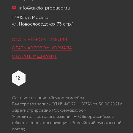
info@audio-producer.ru
127055, г. Москва
ул. Новослободская 73 стр.1
СТАТЬ ЧЛЕНОМ ГИЛЬДИИ
СТАТЬ АВТОРОМ ЖУРНАЛА
СКАЧАТЬ МЕДИАКИТ
12+
Сетевое издание «Звукорежиссёр»
Реестровая запись ЭЛ № ФС 77 — 81376 от 30.06.2021 г.
Зарегистрировано Роскомнадзором;
Учредитель сетевого издания — Общероссийская
общественная организация «Российский музыкальный
союз»;