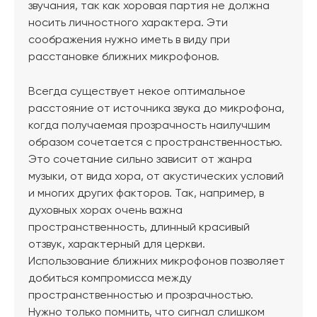
звучания, так как хоровая партия не должна
носить личностного характера. Эти
соображения нужно иметь в виду при
расстановке ближних микрофонов.
Всегда существует некое оптимальное
расстояние от источника звука до микрофона,
когда получаемая прозрачность наилучшим
образом сочетается с пространственностью.
Это сочетание сильно зависит от жанра
музыки, от вида хора, от акустических условий
и многих других факторов. Так, например, в
духовных хорах очень важна
пространственность, длинный красивый
отзвук, характерный для церкви.
Использование ближних микрофонов позволяет
добиться компромисса между
пространственностью и прозрачностью.
Нужно только помнить, что сигнал слишком