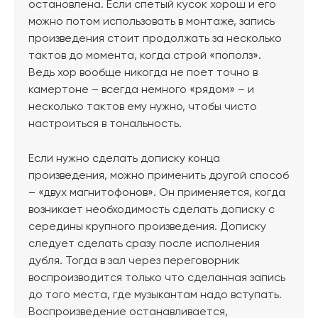
остановлена. Если спетый кусок хорош и его
можно потом использовать в монтаже, запись
произведения стоит продолжать за несколько
тактов до момента, когда строй «пополз».
Ведь хор вообще никогда не поет точно в
камертоне – всегда немного «рядом» – и
несколько тактов ему нужно, чтобы чисто
настроиться в тональность.
Если нужно сделать дописку конца
произведения, можно применить другой способ
– «двух магнитофонов». Он применяется, когда
возникает необходимость сделать дописку с
середины крупного произведения. Дописку
следует сделать сразу после исполнения
дубля. Тогда в зал через переговорник
воспроизводится только что сделанная запись
до того места, где музыкантам надо вступать.
Воспроизведение останавливается,