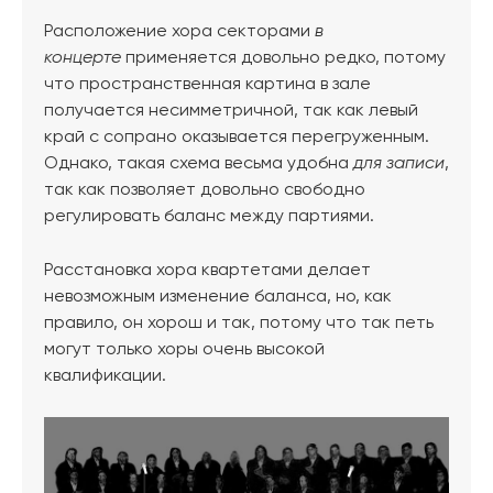
Расположение хора секторами
в
концерте
применяется довольно редко, потому
что пространственная картина в зале
получается несимметричной, так как левый
край с сопрано оказывается перегруженным.
Однако, такая схема весьма удобна
для записи
,
так как позволяет довольно свободно
регулировать баланс между партиями.
Расстановка хора квартетами делает
невозможным изменение баланса, но, как
правило, он хорош и так, потому что так петь
могут только хоры очень высокой
квалификации.