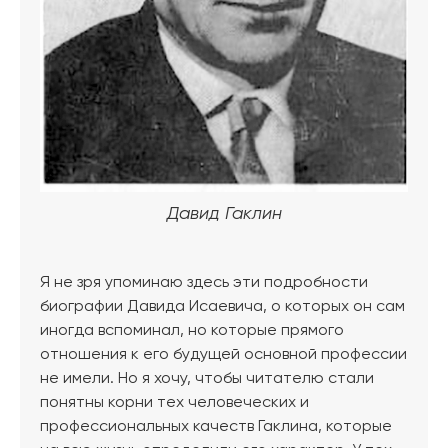
Давид Гаклин
Я не зря упоминаю здесь эти подробности
биографии Давида Исаевича, о которых он сам
иногда вспоминал, но которые прямого
отношения к его будущей основной профессии
не имели. Но я хочу, чтобы читателю стали
понятны корни тех человеческих и
профессиональных качеств Гаклина, которые