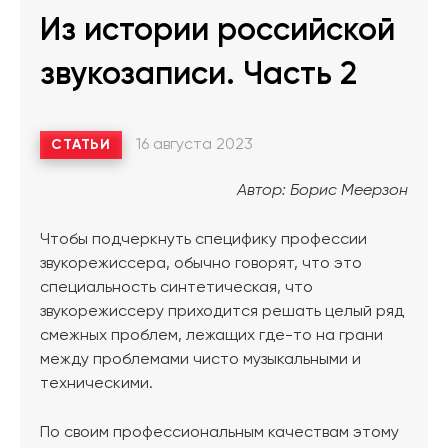
Из истории российской
звукозаписи. Часть 2
16 августа 2023
СТАТЬИ
Автор: Борис Меерзон
Чтобы подчеркнуть специфику профессии
звукорежиссера, обычно говорят, что это
специальность синтетическая, что
звукорежиссеру приходится решать целый ряд
смежных проблем, лежащих где-то на грани
между проблемами чисто музыкальными и
техническими.
По своим профессиональным качествам этому