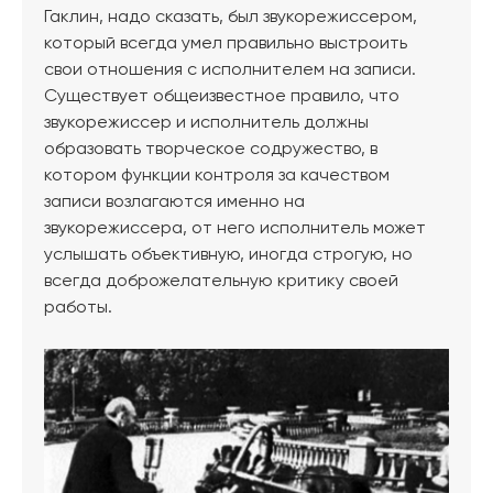
Гаклин, надо сказать, был звукорежиссером,
который всегда умел правильно выстроить
свои отношения с исполнителем на записи.
Существует общеизвестное правило, что
звукорежиссер и исполнитель должны
образовать творческое содружество, в
котором функции контроля за качеством
записи возлагаются именно на
звукорежиссера, от него исполнитель может
услышать объективную, иногда строгую, но
всегда доброжелательную критику своей
работы.