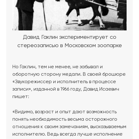
Давид Гаклин экспериментирует со
стереозаписью в Московском зоопарке
Но Гаклин, тем не менее, не забывал и
оборотную сторону медали. В своей брошюре
«Звукорежиссер и исполнитель в процессе
записи», изданной в 1966 году, Давид Исаевич
пишет:
«Видимо, возраст и опыт дают возможность
понять необходимость весьма осторожного
отношения к своим замечаниям, высказываемым
исполнителю. Ведь всегда лучше исполнение