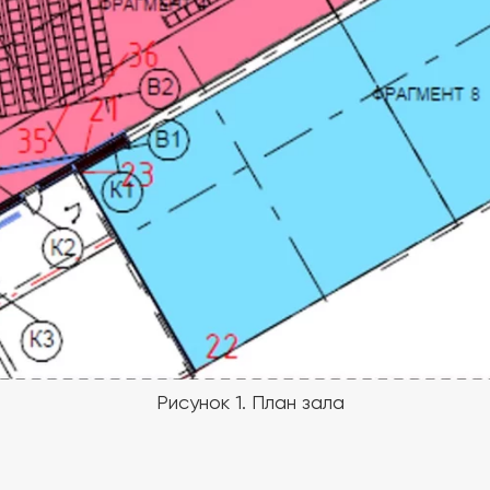
Рисунок 1. План зала