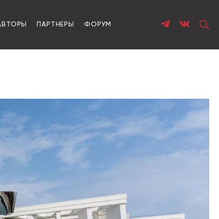
АВТОРЫ
ПАРТНЕРЫ
ФОРУМ