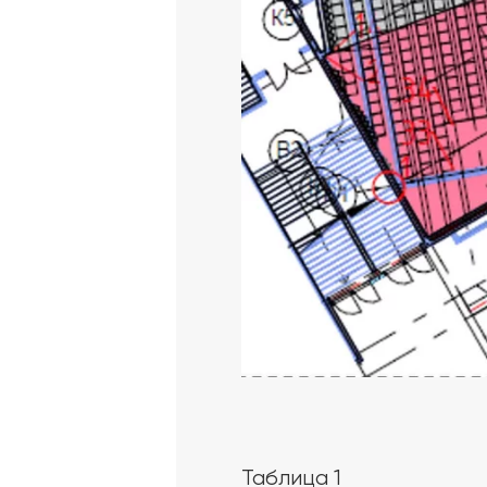
Таблица 1