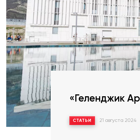
«Геленджик Ар
21 августа 2024
СТАТЬИ