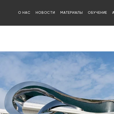
О НАС
НОВОСТИ
МАТЕРИАЛЫ
ОБУЧЕНИЕ