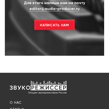
Для этого напиши нам на почту
editor@audio-producer.ru
НАПИСАТЬ НАМ
О НАС