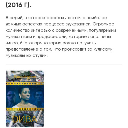
(2016 Г).
8 серий, в которых рассказывается о наиболее
важных аспектах процесса звукозаписи. Огромное
количество интервью с современными, популярными
музыкантами и продюсерами, которые дополнены
видео, благодаря которым можно получить
представление о том, что происходит за кулисами
музыкальных студий.