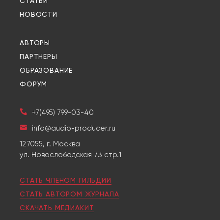
СТАТЬИ
НОВОСТИ
АВТОРЫ
ПАРТНЕРЫ
ОБРАЗОВАНИЕ
ФОРУМ
+7(495) 799-03-40
info@audio-producer.ru
127055, г. Москва
ул. Новослободская 73 стр.1
СТАТЬ ЧЛЕНОМ ГИЛЬДИИ
СТАТЬ АВТОРОМ ЖУРНАЛА
СКАЧАТЬ МЕДИАКИТ