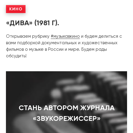
КИНО
«ДИВА» (1981 Г).
Открываем рубрику
#музыкавкино
и будем делиться с
вами подборкой документальных и художественных
фильмов о музыке в России и мире. Будем рады
обсудить!
СТАНЬ АВТОРОМ ЖУРНАЛА
«ЗВУКОРЕЖИССЕР»